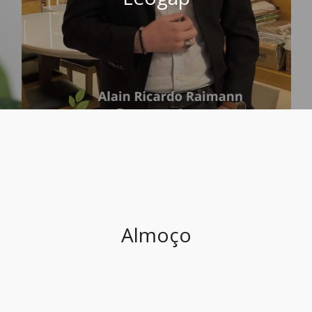
Almoço