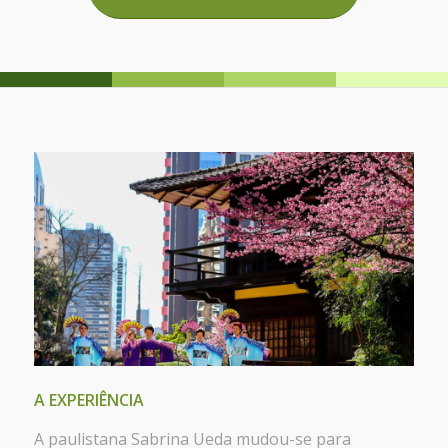
A EXPERIÊNCIA
A paulistana Sabrina Ueda mudou-se para