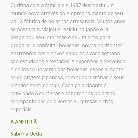
Curitiba com a família em 1987 descobriu um
mundo novo através do empreendimento de seu
pai, a fábrica de bolachas artesanais. Muitos anos
se passaram, viajou e residiu no Japão e lá
despertou seu interesse e seu talento para
preparar e confeitar bolachas, novos horizontes
gastronômicos e novos sabores a cada semana
são estudados e testados. A experiência desvenda
o delicioso universo das bolachas, especialmente
as de origem japonesa, com suas histórias e seus
legados sentimentais. Cada participante é
convidado a confeitar e saborear as bolachas
acompanhadas de diversas surpresas e chás
especiais.
A ANFITRIÃ
Sabrina Ueda