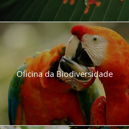
Oficina da Biodiversidade