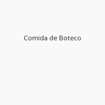
Comida de Boteco