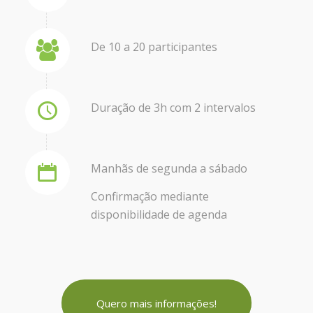
De 10 a 20 participantes
Duração de 3h com 2 intervalos
Manhãs de segunda a sábado
Confirmação mediante
disponibilidade de agenda
Quero mais informações!