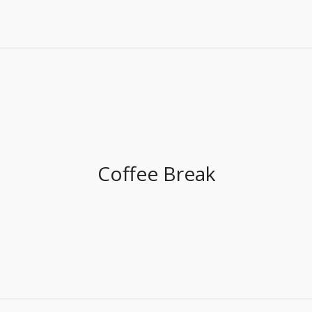
Coffee Break