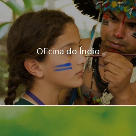
Oficina do Índio