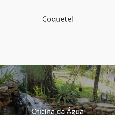
Coquetel
Oficina da Água