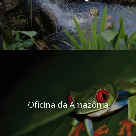
Oficina da Amazônia