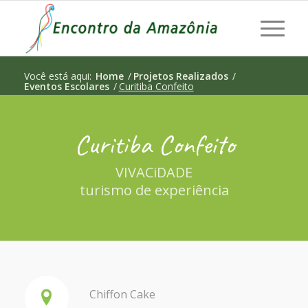
Você está aqui:
Home
/
Projetos Realizados
/
Eventos Escolares
/
Curitiba Confeito
Curitiba Confeito
VIVACiDADE
turismo de experiência
Chiffon Cake